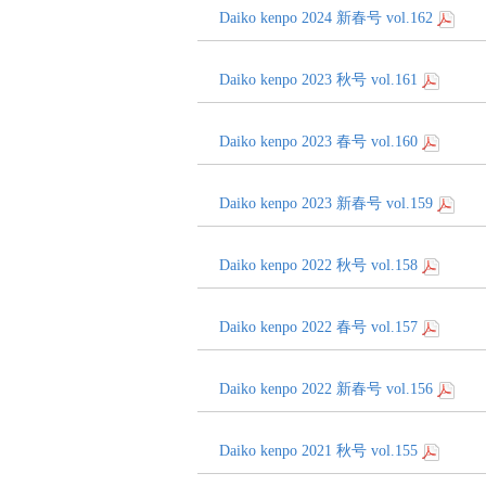
Daiko kenpo 2024 新春号 vol.162
Daiko kenpo 2023 秋号 vol.161
Daiko kenpo 2023 春号 vol.160
Daiko kenpo 2023 新春号 vol.159
Daiko kenpo 2022 秋号 vol.158
Daiko kenpo 2022 春号 vol.157
Daiko kenpo 2022 新春号 vol.156
Daiko kenpo 2021 秋号 vol.155