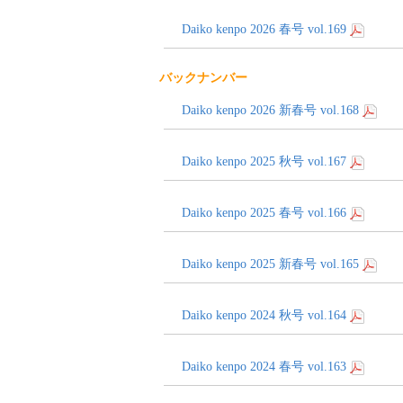
Daiko kenpo 2026 春号 vol.169
バックナンバー
Daiko kenpo 2026 新春号 vol.168
Daiko kenpo 2025 秋号 vol.167
Daiko kenpo 2025 春号 vol.166
Daiko kenpo 2025 新春号 vol.165
Daiko kenpo 2024 秋号 vol.164
Daiko kenpo 2024 春号 vol.163