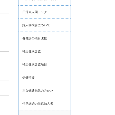
日帰り人間ドック
婦人科検診について
各健診の項目比較
特定健康診査
特定健康診査項目
保健指導
主な健診結果のみかた
任意継続の健保加入者