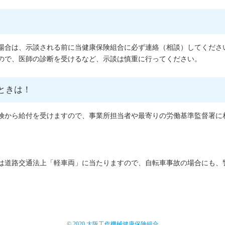
場合は、示談される前に当健康保険組合に必ず連絡（相談）してくださ
ので、医師の診断を受けるなど、示談は慎重に行ってください。
ときは！
険から給付を受けますので、事業所担当者や最寄りの労働基準監督署に
は道路交通法上「軽車両」に当たりますので、自転車事故の場合にも、
© 2020 大阪工作機械健康保険組合