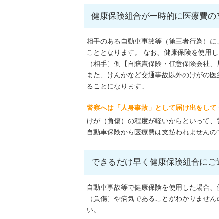
健康保険組合が一時的に医療費の
相手のある自動車事故等（第三者行為）に
こととなります。 なお、健康保険を使用
（相手）側【自賠責保険・任意保険会社、
また、けんかなど交通事故以外のけがの医
ることになります。
警察へは「人身事故」として届け出をして
けが（負傷）の程度が軽いからといって、
自動車保険から医療費は支払われませんの
できるだけ早く健康保険組合にご
自動車事故等で健康保険を使用した場合、
（負傷）や病気であることがわかりません
い。