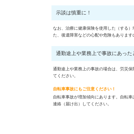
示談は慎重に！
なお、治療に健康保険を使用した（する）
た、後遺障害などの心配や危険もあります
通勤途上や業務上で事故にあった
通勤途上や業務上の事故の場合は、労災保
てください。
自転車事故にもご注意ください！
自転車事故が増加傾向にあります。自転車
連絡（届け出）してください。