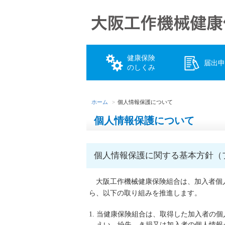
健康保険
届出申
のしくみ
ホーム
個人情報保護について
個人情報保護について
個人情報保護に関する基本方針（
大阪工作機械健康保険組合は、加入者個
ら、以下の取り組みを推進します。
当健康保険組合は、取得した加入者の個
えい、紛失、き損又は加入者の個人情報