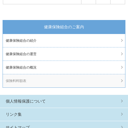
健康保険組合のご案内
健康保険組合の紹介
健康保険組合の運営
健康保険組合の概況
保険料料額表
個人情報保護について
リンク集
サイトマップ