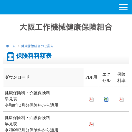
ホーム
健康保険組合のご案内
保険料料額表
エク
保険
ダウンロード
PDF用
セル
料率
健康保険料・介護保険料
早見表
令和8年3月分保険料から適用
健康保険料・介護保険料
早見表
令和6年3月分保険料から適用